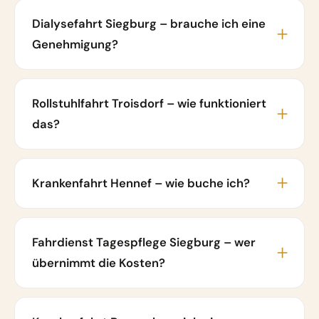
Dialysefahrt Siegburg – brauche ich eine
Genehmigung?
Rollstuhlfahrt Troisdorf – wie funktioniert
das?
Krankenfahrt Hennef – wie buche ich?
Fahrdienst Tagespflege Siegburg – wer
übernimmt die Kosten?