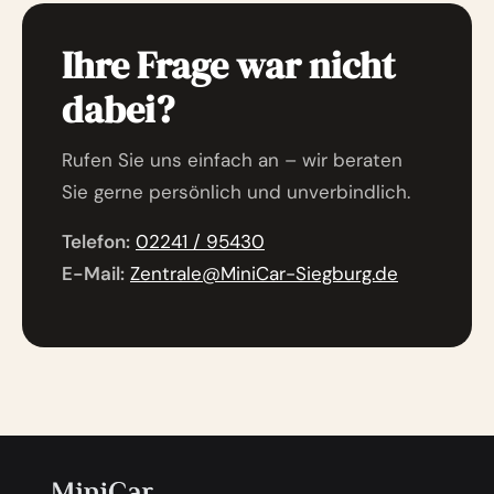
Ihre Frage war nicht
dabei?
Rufen Sie uns einfach an – wir beraten
Sie gerne persönlich und unverbindlich.
Telefon:
02241 / 95430
E-Mail:
Zentrale@MiniCar-Siegburg.de