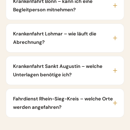
Krankenfahrt Bonn – kann ich eine
Begleitperson mitnehmen?
Krankenfahrt Lohmar – wie läuft die
Abrechnung?
Krankenfahrt Sankt Augustin – welche
Unterlagen benötige ich?
Fahrdienst Rhein-Sieg-Kreis – welche Orte
werden angefahren?