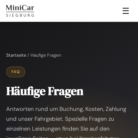
☰
Startseite
/ Häufige Fragen
FAQ
Häufige Fragen
Antworten rund um Buchung, Kosten, Zahlung
und unser Fahrgebiet. Spezielle Fragen zu
einzelnen Leistungen finden Sie auf den