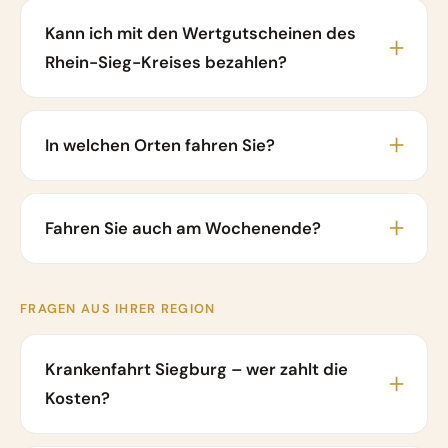
Kann ich mit den Wertgutscheinen des
Rhein-Sieg-Kreises bezahlen?
In welchen Orten fahren Sie?
Fahren Sie auch am Wochenende?
FRAGEN AUS IHRER REGION
Krankenfahrt Siegburg – wer zahlt die
Kosten?