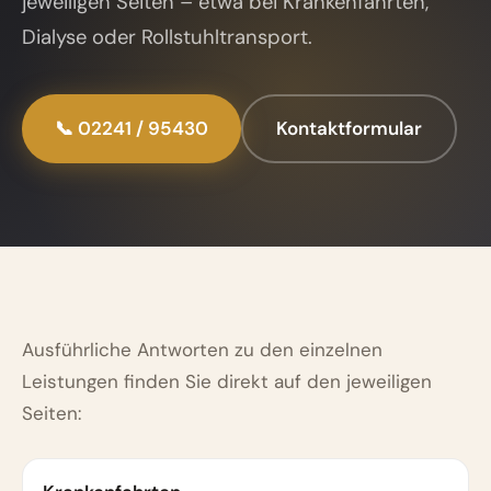
jeweiligen Seiten – etwa bei Krankenfahrten,
Dialyse oder Rollstuhltransport.
📞 02241 / 95430
Kontaktformular
Ausführliche Antworten zu den einzelnen
Leistungen finden Sie direkt auf den jeweiligen
Seiten: