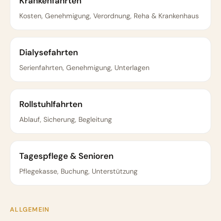
Krankenfahrten
Kosten, Genehmigung, Verordnung, Reha & Krankenhaus
Dialysefahrten
Serienfahrten, Genehmigung, Unterlagen
Rollstuhlfahrten
Ablauf, Sicherung, Begleitung
Tagespflege & Senioren
Pflegekasse, Buchung, Unterstützung
ALLGEMEIN