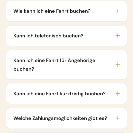
Wie kann ich eine Fahrt buchen?
Kann ich telefonisch buchen?
Kann ich eine Fahrt für Angehörige
buchen?
Kann ich eine Fahrt kurzfristig buchen?
Welche Zahlungsmöglichkeiten gibt es?